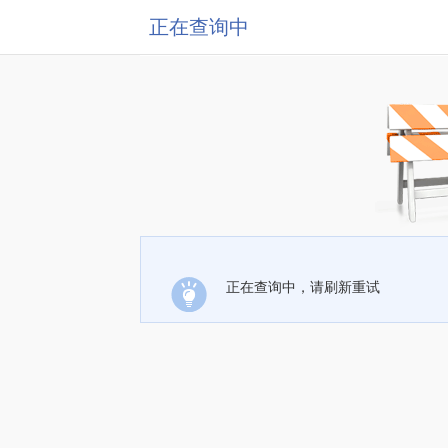
正在查询中
正在查询中，请刷新重试