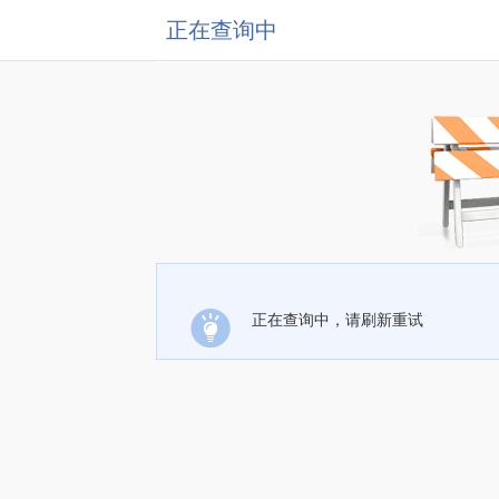
正在查询中
正在查询中，请刷新重试