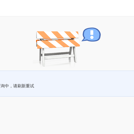
查询中，请刷新重试