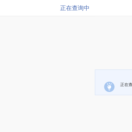
正在查询中
正在